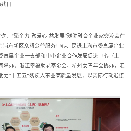
助残日
夕，“聚企力·融爱心·共发展”残健融合企业家交流会在
上海浦东新区众帮公益服务中心、民进上海市委直属企业
委直属企业一支部和中小企业合作发展促进中心（上
司承办，浙江幸福助老基金会、杭州女青年会协办，汇
助力“十五五”残疾人事业高质量发展，以实际行动迎接