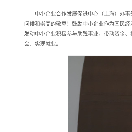
中小企业合作发展促进中心（上海）办事
问候和崇高的敬意！鼓励中小企业作为国民经
发动中小企业积极参与助残事业，带动资金、
会、实现就业。