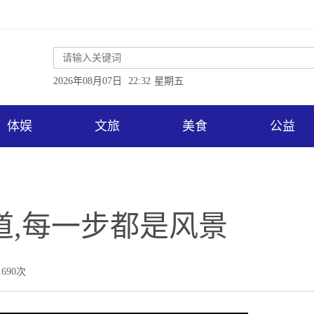
2026年08月07日
22:32
星期五
体娱
文旅
美食
公益
道,每一步都是风景
690次