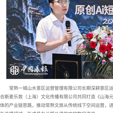
常熟一城山水景区运营管理有限公司长期深耕景区
合斯麦乐敦（上海）文化传播有限公司共同打造《山海元
体的产业链思路，推动常熟文旅从传统线下空间运营，进一