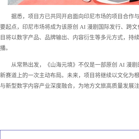
据悉，项目方已共同开启面向印尼市场的项目合作
要起点，印尼市场将成为该原创 AI 漫剧国际发行、跨
目将以数字产品、品牌输出、内容衍生等多元方式，持
播。
从常熟出发，《山海元境》不仅是一部原创 AI 漫
新赛道上的一次主动布局。未来，项目将继续以文化为
与新型数字内容产业深度融合，为地方文旅高质量发展