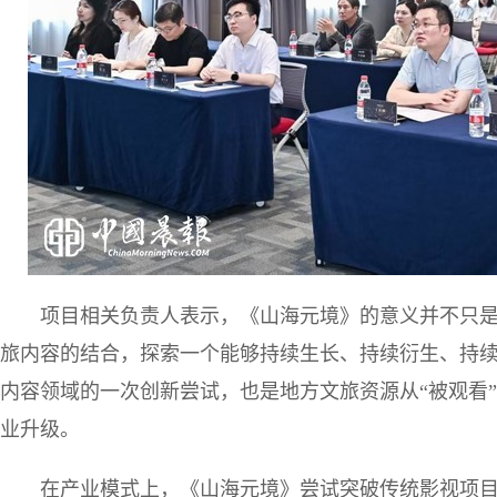
项目相关负责人表示，《山海元境》的意义并不只是完
旅内容的结合，探索一个能够持续生长、持续衍生、持续
内容领域的一次创新尝试，也是地方文旅资源从“被观看”
业升级。
在产业模式上，《山海元境》尝试突破传统影视项目