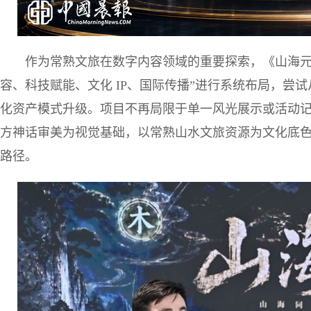
作为常熟文旅在数字内容领域的重要探索，《山海元境
容、科技赋能、文化 IP、国际传播”进行系统布局，尝
化资产模式升级。项目不再局限于单一风光展示或活动记录
方神话审美为视觉基础，以常熟山水文旅资源为文化底色
路径。