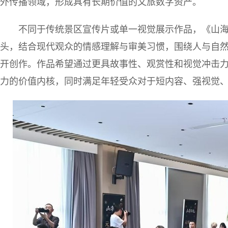
外传播领域，形成具有长期价值的文旅数字资产。
不同于传统景区宣传片或单一视觉展示作品，《山
头，结合现代观众的情感理解与审美习惯，围绕人与自
开创作。作品希望通过更具故事性、观赏性和视觉冲击力的
力的价值内核，同时满足年轻受众对于短内容、强视觉