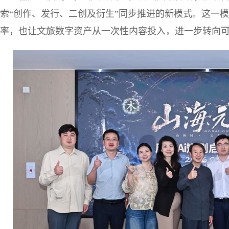
索“创作、发行、二创及衍生”同步推进的新模式。这一模
率，也让文旅数字资产从一次性内容投入，进一步转向