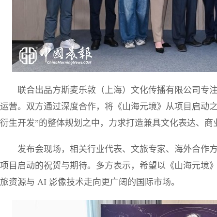
联合出品方斯麦乐敦（上海）文化传播有限公司专注
运营。双方通过深度合作，将《山海元境》从项目启动之
衍生开发”的整体规划之中，力求打造兼具文化表达、商
发布会现场，相关行业代表、文旅专家、海外合作
项目启动的祝贺与期待。多方表示，希望以《山海元境
旅资源与 AI 影像技术走向更广阔的国际市场。