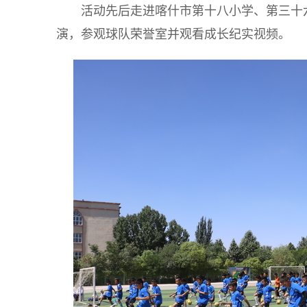
活动先后走进喀什市第十八小学、第三十
演，参观球队荣誉室并观看成长纪实视频。