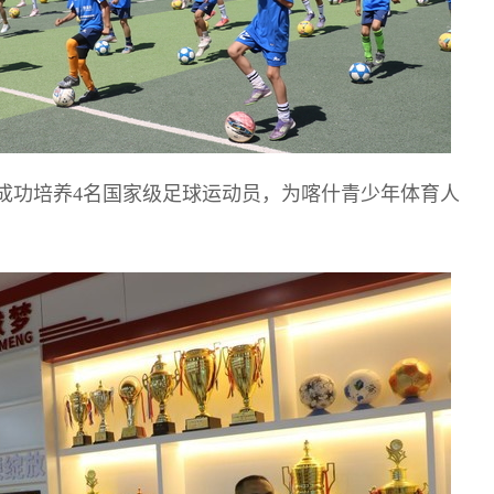
成功培养4名国家级足球运动员，为喀什青少年体育人