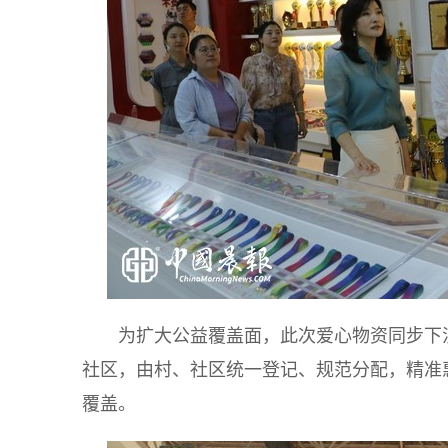
为扩大公益覆盖面，此次爱心物资同步下
社区，由村、社区统一登记、规范分配，精准
覆盖。