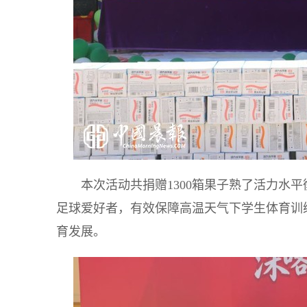
本次活动共捐赠1300箱果子熟了活力水
足球爱好者，有效保障高温天气下学生体育训
育发展。