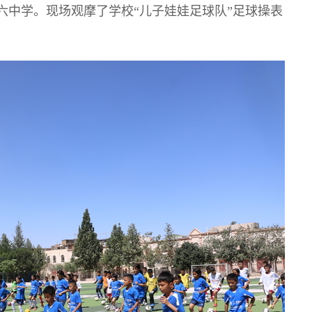
六中学。现场观摩了学校“儿子娃娃足球队”足球操表