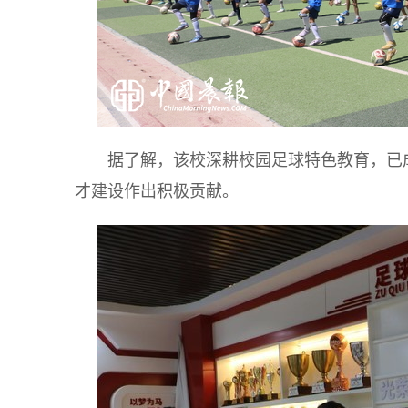
据了解，该校深耕校园足球特色教育，已
才建设作出积极贡献。