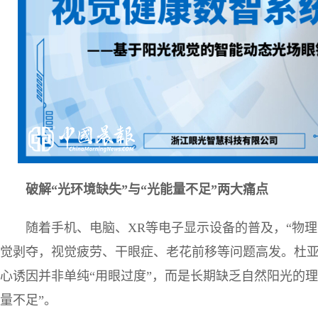
破解“光环境缺失”与“光能量不足”两大痛点
随着手机、电脑、XR等电子显示设备的普及，“物理
觉剥夺，视觉疲劳、干眼症、老花前移等问题高发。杜
心诱因并非单纯“用眼过度”，而是长期缺乏自然阳光的理
量不足”。