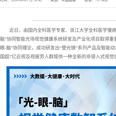
时间：2026-06-01 12:38:42
来源：中國晨報
阅读：79754次
近日，由国内全科医学专家、浙江大学全科医学慢病
脑”协同智能光场视觉健康系统研发及产业化项目取得重要
眼-脑”协同理论，成功研发出“塑光镜”系列产品及智能动
国超7亿近视及视疲劳人群提供一种全新的非侵入式视觉