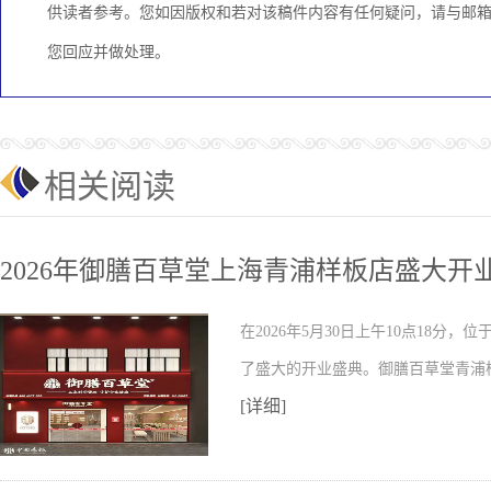
供读者参考。您如因版权和若对该稿件内容有任何疑问，请与邮箱：KC
您回应并做处理。
相关阅读
2026年御膳百草堂上海青浦样板店盛大开
在2026年5月30日上午10点18分
了盛大的开业盛典。御膳百草堂青浦
[详细]