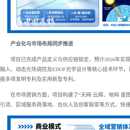
产业化与市场布局同步推进
项目已完成产品定义与供应链锁定，预计2026年
融入、动态光场调控及EDOF光学设计等核心技术环节
报多项发明专利及实用新型专利。
在市场营销方面，项目构建了“天网·云辉、地网·星
引流、区域服务商落地、合伙人及创客裂变等方式，快