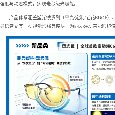
强度与动态模式，实现毫秒级光赋能。
产品体系涵盖塑光镜系列（平光/定制/老花EDOF
导语音交互、AI视觉增强等模块，为向XR+AI智能眼镜