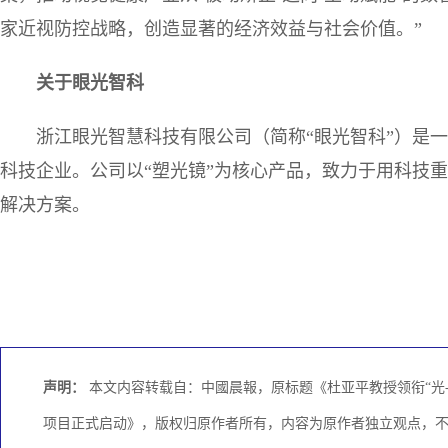
家近视防控战略，创造显著的经济效益与社会价值。”
关于眼光智科
浙江眼光智慧科技有限公司（简称“眼光智科”）是一
科技企业。公司以“塑光镜”为核心产品，致力于用科技
解决方案。
声明：
本文内容转载自：中國晨報，原标题《杜亚平教授领衔“光-
项目正式启动》，版权归原作者所有，内容为原作者独立观点，