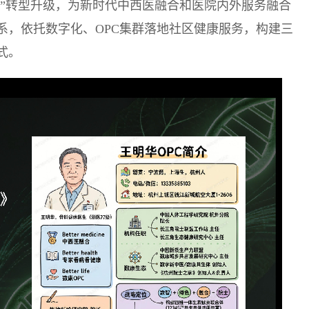
康”转型升级，为新时代中西医融合和医院内外服务融合
系，依托数字化、OPC集群落地社区健康服务，构建三
式。