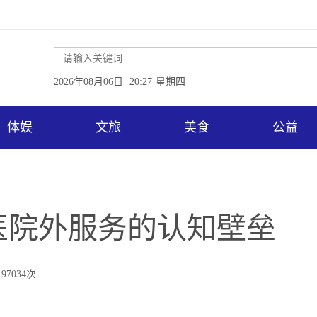
2026年08月06日
20:27
星期四
体娱
文旅
美食
公益
医院外服务的认知壁垒
97034次