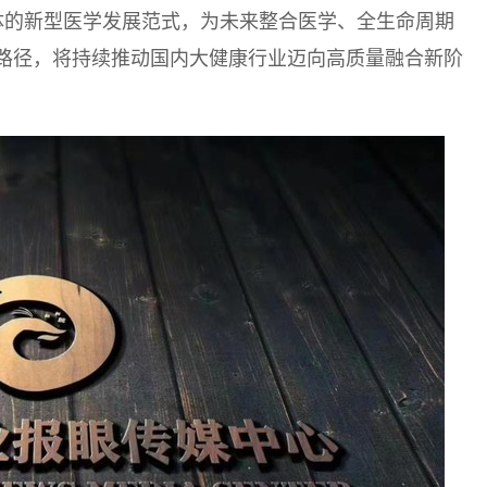
体的新型医学发展范式，为未来整合医学、全生命周期
路径，将持续推动国内大健康行业迈向高质量融合新阶