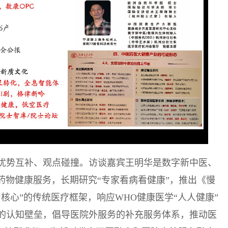
优势互补、观点碰撞。访谈嘉宾王明华是数字新中医、
药物健康服务，长期研究“专家看病看健康”，推出《慢
核心”的传统医疗框架，响应WHO健康医学“人人健康”
的认知壁垒，倡导医院外服务的补充服务体系，推动医