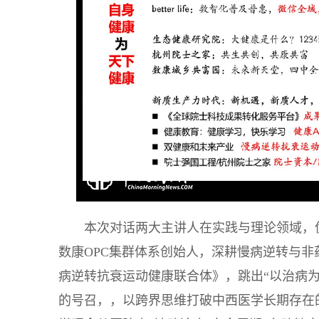
本次对话两大主讲人在实践与理论领域，
数康OPC集群体系创始人，深耕慢病逆转与非
病逆转抗衰运动健康联合体》，跳出“以治病为
的号召，，以跨界思维打破中西医学长期存在