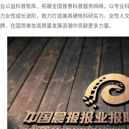
业公益科普智库，拓展全国普惠科普服务网络，以专业
力女性成长进阶，致力打造兼具硬核科研实力、女性人
牌，在国货美妆高质量发展浪潮中贡献更多力量。