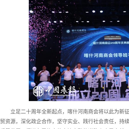
立足二十周年全新起点，喀什河南商会将以此为新
贸资源，深化政企合作，坚守实业、践行社会责任，持