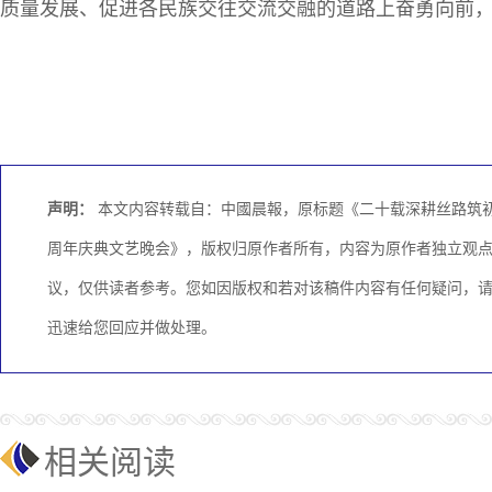
质量发展、促进各民族交往交流交融的道路上奋勇向前
声明：
本文内容转载自：中國晨報，原标题《二十载深耕丝路筑初心
周年庆典文艺晚会》，版权归原作者所有，内容为原作者独立观
议，仅供读者参考。您如因版权和若对该稿件内容有任何疑问，请与邮箱
迅速给您回应并做处理。
相关阅读