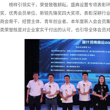
榜样引领实干，荣誉致敬耕耘。盛典设置专项表彰
奖、优秀会员单位、新锐先锋奖四大奖项，表彰深耕行
商会骨干、经营主体、青年创业者。本年度新入会会员
类荣誉既是对企业家实干付出的认可，也引导全体会员