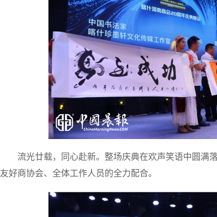
流光廿载，同心赴新。整场庆典在欢声笑语中圆满
友好商协会、全体工作人员的全力配合。