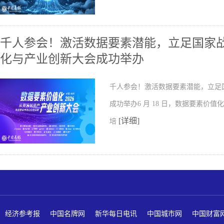
千人参会！激活数据要素潜能，立足国家
化与产业创新大会成功举办
千人参会！激活数据要素潜能，立足
成功举办6 月 18 日，数据要素
[详细]
培
经济参考报
中国名牌网
新华每日电讯
中国城市网
中国财富