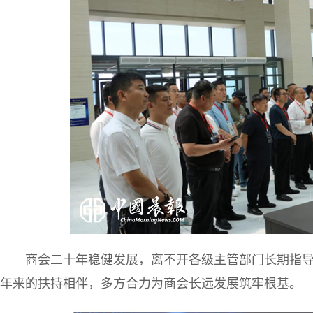
商会二十年稳健发展，离不开各级主管部门长期指
年来的扶持相伴，多方合力为商会长远发展筑牢根基。