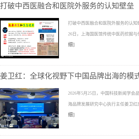
打破中西医融合和医院外服务的认知壁垒
打破中西医融合和医院外服务的认知壁
26日，上海国医馆传统中医药挖掘
细]
姜卫红：全球化视野下中国品牌出海的模
2026年5月25日，中国科技新闻
海品牌发展研究中心执行主任姜卫红
细]