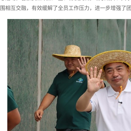
围相互交融，有效缓解了全员工作压力，进一步增强了