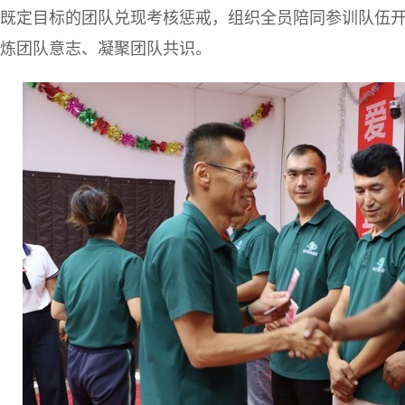
既定目标的团队兑现考核惩戒，组织全员陪同参训队伍开
炼团队意志、凝聚团队共识。