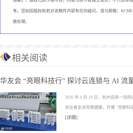
落幕》，版权归原作者所有，内容为原作者独立观点，不代表本
考。您如因版权和若对该稿件内容有任何疑问，请与邮箱：KCMEDI
做处理。
相关阅读
华友会 “亮眼科技行” 探讨云连锁与 AI 
2026 年 6 月 10 日，杭州迎
创业者走进亮眼健康，开展 “亮眼科技
[详细]