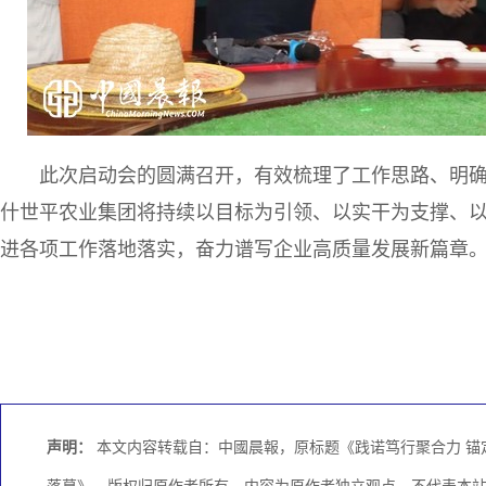
此次启动会的圆满召开，有效梳理了工作思路、明
什世平农业集团将持续以目标为引领、以实干为支撑、
进各项工作落地落实，奋力谱写企业高质量发展新篇章
声明：
本文内容转载自：中國晨報，原标题《践诺笃行聚合力 锚