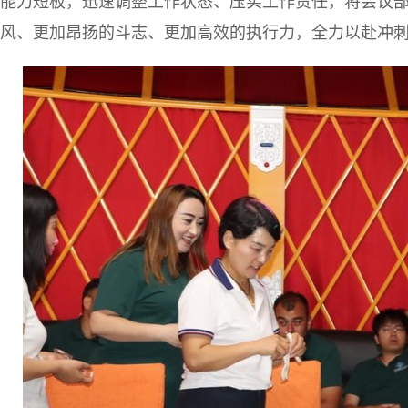
能力短板，迅速调整工作状态、压实工作责任，将会议
风、更加昂扬的斗志、更加高效的执行力，全力以赴冲