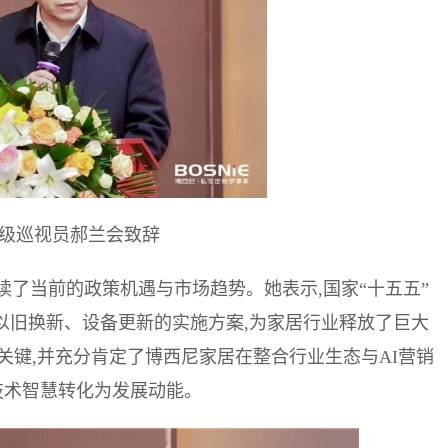
级巡视员郝兰会致辞
了当前的政策机遇与市场趋势。她表示,国家“十五五”
以旧换新、设备更新的实施方案,为家居行业释放了巨大
遇的关键,并充分肯定了博西尼家居在整合行业生态与AI营销
技术智慧转化为发展动能。