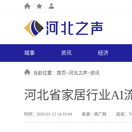
城事
资讯
经济
当前位置：首页>
河北之声
>
资讯
河北省家居行业AI
时间：2026-01-13 14:10:04
来源：商广网
阅读：78