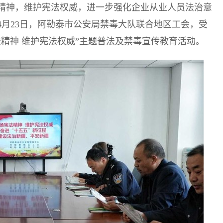
精神，维护宪法权威，进一步强化企业从业人员法治意
月23日，阿勒泰市公安局禁毒大队联合地区工会，受
精神 维护宪法权威”主题普法及禁毒宣传教育活动。