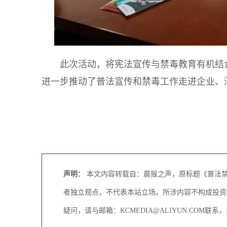
此次活动，将宪法宣传与禁毒教育有机结
进一步推动了普法宣传和禁毒工作走进企业、
声明：
本文内容转载自：晨报之声，原标题《普法禁
者独立观点，不代表本站立场。所涉内容不构成投资
疑问，请与邮箱：KCMEDIA@ALIYUN.COM