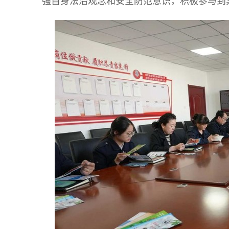
强自身法治观念和安全防范意识，积极参与到